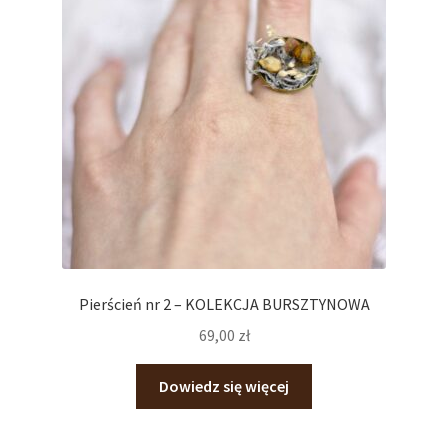
Pierścień nr 2 – KOLEKCJA BURSZTYNOWA
69,00
zł
Dowiedz się więcej