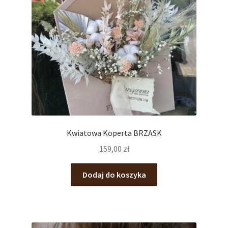
Kwiatowa Koperta BRZASK
159,00
zł
Dodaj do koszyka