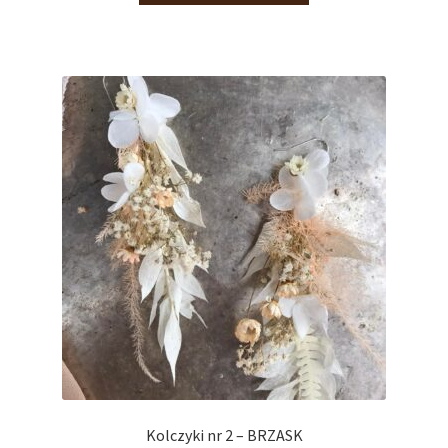
Kolczyki nr 2 – BRZASK