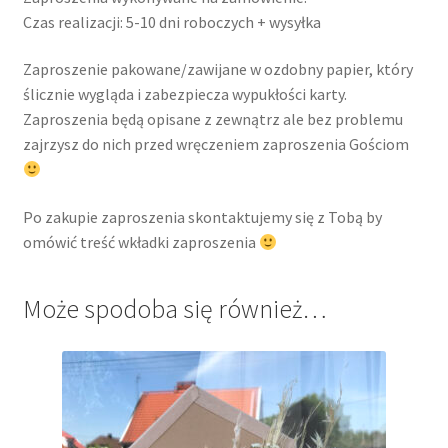
Czas realizacji: 5-10 dni roboczych + wysyłka
Zaproszenie pakowane/zawijane w ozdobny papier, który
ślicznie wygląda i zabezpiecza wypukłości karty.
Zaproszenia będą opisane z zewnątrz ale bez problemu
zajrzysz do nich przed wręczeniem zaproszenia Gościom
Po zakupie zaproszenia skontaktujemy się z Tobą by
omówić treść wkładki zaproszenia
Może spodoba się również…