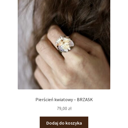
Pierścień kwiatowy – BRZASK
79,00
zł
Dodaj do koszyka