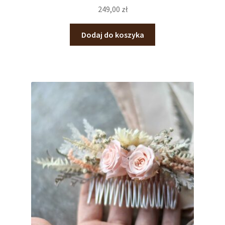
249,00
zł
Dodaj do koszyka