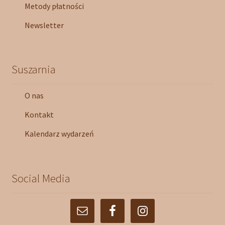
Metody płatności
Newsletter
Suszarnia
O nas
Kontakt
Kalendarz wydarzeń
Social Media