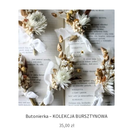
Butonierka – KOLEKCJA BURSZTYNOWA
35,00
zł