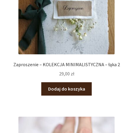
Zaproszenie – KOLEKCJA MINIMALISTYCZNA – łąka 2
29,00
zł
Dodaj do koszyka