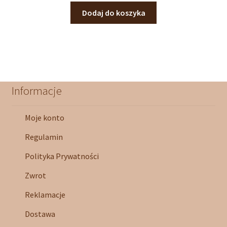
Dodaj do koszyka
Informacje
Moje konto
Regulamin
Polityka Prywatności
Zwrot
Reklamacje
Dostawa