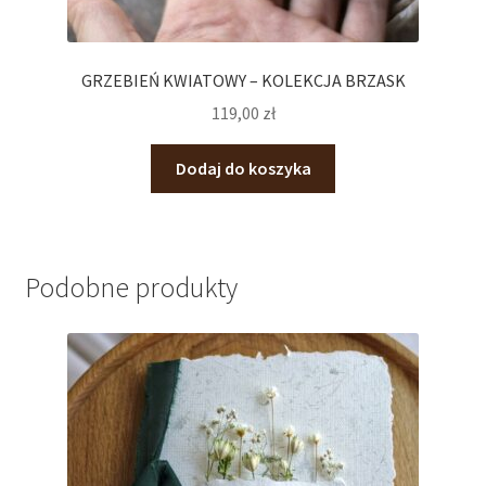
GRZEBIEŃ KWIATOWY – KOLEKCJA BRZASK
119,00
zł
Dodaj do koszyka
Podobne produkty