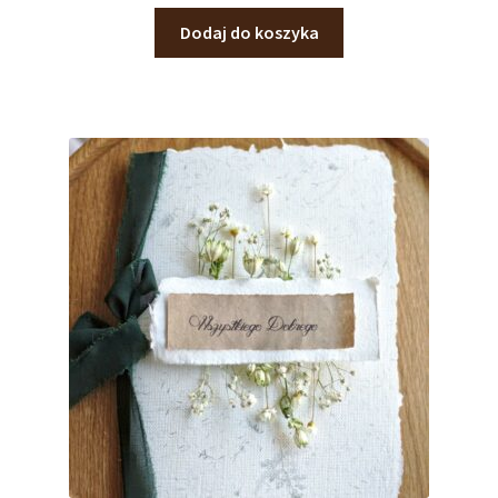
Dodaj do koszyka