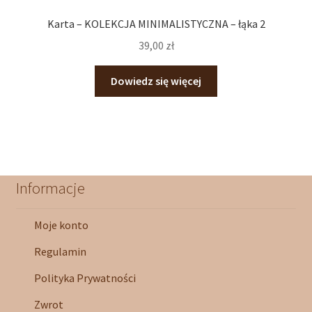
Karta – KOLEKCJA MINIMALISTYCZNA – łąka 2
39,00
zł
Dowiedz się więcej
Informacje
Moje konto
Regulamin
Polityka Prywatności
Zwrot