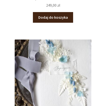
249,00
zł
Dodaj do koszyka