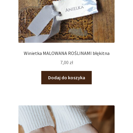
Winietka MALOWANA ROŚLINAMI błękitna
7,00
zł
Dodaj do koszyka