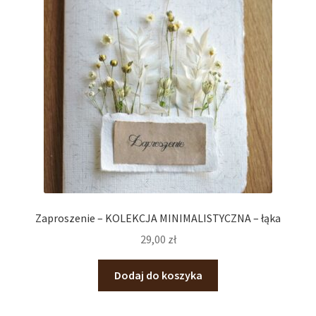
Zaproszenie – KOLEKCJA MINIMALISTYCZNA – łąka
29,00
zł
Dodaj do koszyka