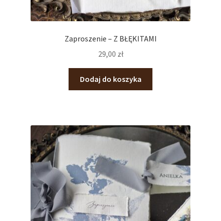
Zaproszenie – Z BŁĘKITAMI
29,00
zł
Dodaj do koszyka