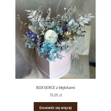
BOX SERCE z błękitami
79,00
zł
Dowiedz się więcej