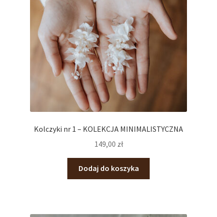
Kolczyki nr 1 – KOLEKCJA MINIMALISTYCZNA
149,00
zł
Dodaj do koszyka