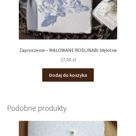
Zaproszenie – MALOWANE ROŚLINABI błękitne
27,00
zł
Dodaj do koszyka
Podobne produkty