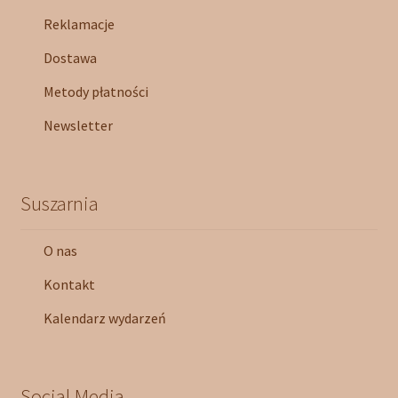
Reklamacje
Dostawa
Metody płatności
Newsletter
Suszarnia
O nas
Kontakt
Kalendarz wydarzeń
Social Media