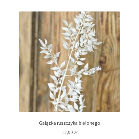
Gałązka ruszczyka bielonego
12,00
zł