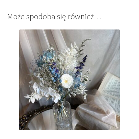
Może spodoba się również…