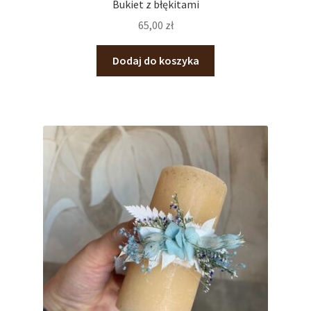
Bukiet z błękitami
65,00
zł
Dodaj do koszyka