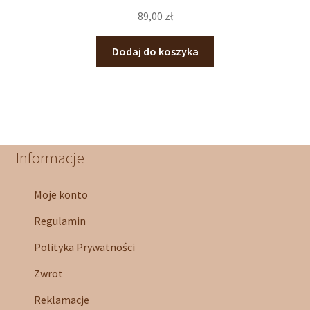
89,00
zł
Dodaj do koszyka
Informacje
Moje konto
Regulamin
Polityka Prywatności
Zwrot
Reklamacje