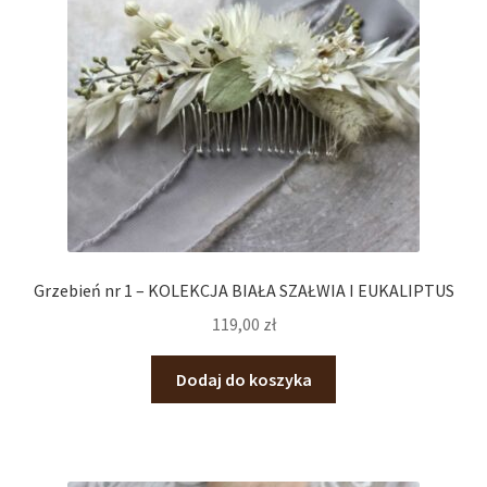
Grzebień nr 1 – KOLEKCJA BIAŁA SZAŁWIA I EUKALIPTUS
119,00
zł
Dodaj do koszyka