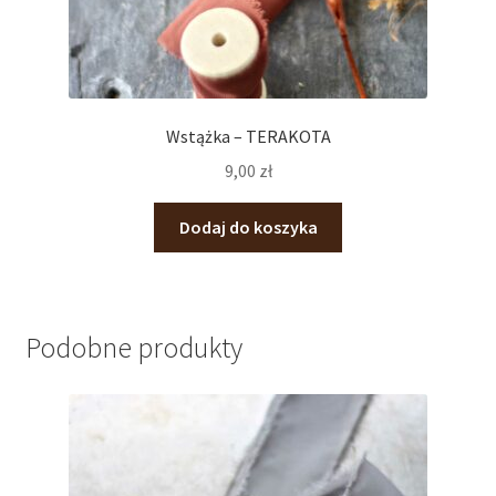
Wstążka – TERAKOTA
9,00
zł
Dodaj do koszyka
Podobne produkty