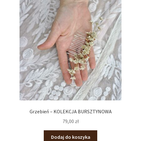
Grzebień – KOLEKCJA BURSZTYNOWA
79,00
zł
Dodaj do koszyka