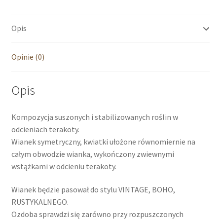
Opis
Opinie (0)
Opis
Kompozycja suszonych i stabilizowanych roślin w
odcieniach terakoty.
Wianek symetryczny, kwiatki ułożone równomiernie na
całym obwodzie wianka, wykończony zwiewnymi
wstążkami w odcieniu terakoty.
Wianek będzie pasował do stylu VINTAGE, BOHO,
RUSTYKALNEGO.
Ozdoba sprawdzi się zarówno przy rozpuszczonych