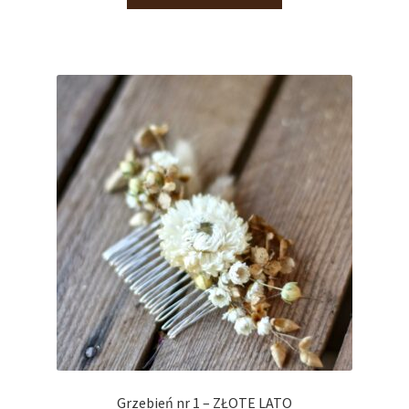
Grzebień nr 1 – ZŁOTE LATO