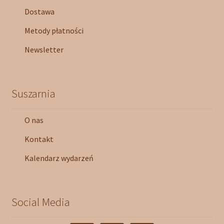
Dostawa
Metody płatności
Newsletter
Suszarnia
O nas
Kontakt
Kalendarz wydarzeń
Social Media