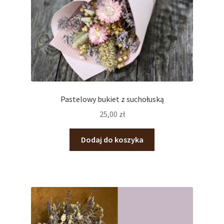
Pastelowy bukiet z suchołuską
25,00
zł
Dodaj do koszyka