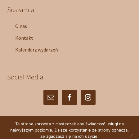
Suszarnia
O nas
Kontakt
Kalendarz wydarzeń
Social Media
Ta strona korzysta z ciasteczek aby świadczyć usługi na
najwyższym poziomie. Dalsze korzystanie ze strony oznacza,
© Farma Florystyczna 2026
że zgadzasz się na ich użycie.