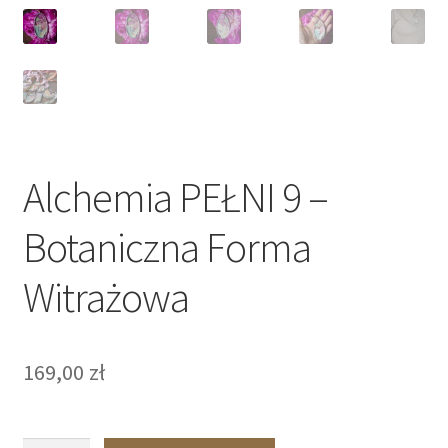
Alchemia PEŁNI 9 –
Botaniczna Forma
Witrażowa
169,00
zł