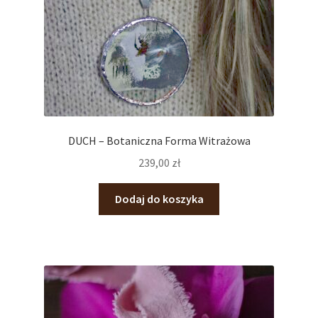
DUCH – Botaniczna Forma Witrażowa
239,00
zł
Dodaj do koszyka