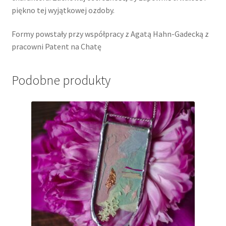
piękno tej wyjątkowej ozdoby.
Formy powstały przy współpracy z Agatą Hahn-Gadecką z
pracowni Patent na Chatę
Podobne produkty