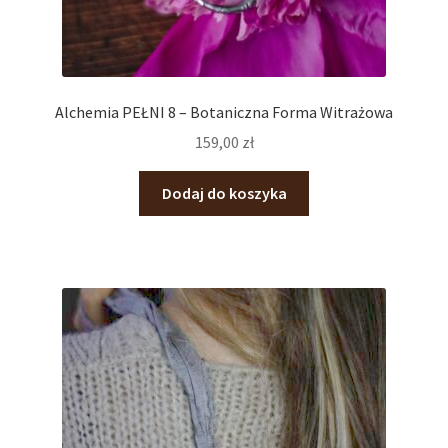
Alchemia PEŁNI 8 – Botaniczna Forma Witrażowa
159,00
zł
Dodaj do koszyka