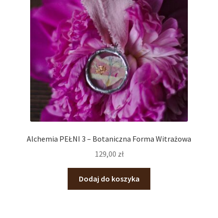
Alchemia PEŁNI 3 – Botaniczna Forma Witrażowa
129,00
zł
Dodaj do koszyka