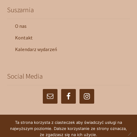
Suszarnia
O nas
Kontakt
Kalendarz wydarzeń
Social Media
Ta strona korzysta z ciasteczek aby świadczyć usługi na
najwyższym poziomie. Dalsze korzystanie ze strony oznacza,
© Farma Florystyczna 2026
że zgadzasz się na ich użycie.